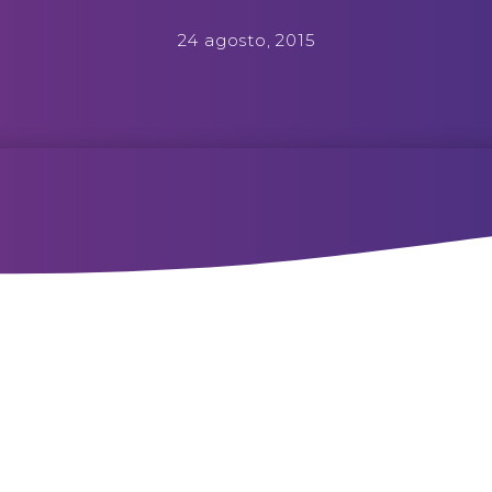
24 agosto, 2015