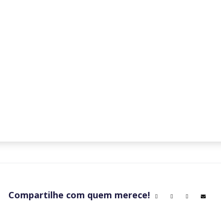
Compartilhe com quem merece!