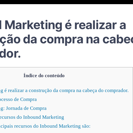
 Marketing é realizar a
ção da compra na cabe
dor.
Índice do conteúdo
 é realizar a construção da compra na cabeça do comprador.
ocesso de Compra
g: Jornada de Compra
Recursos do Inbound Marketing
cipais recursos do Inbound Marketing são: