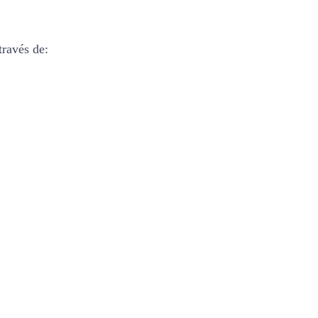
ravés de: